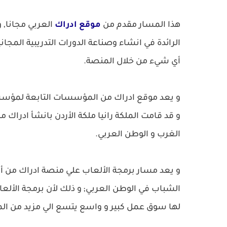
هذا المسار مقدم من
موقع ادراك
العربي مجانا, 
الرائدة في انشاء وصناعة الدورات التدريبية المجان
أي شيء من خلال المنصة.
و يعد موقع ادراك من المؤسسات التابعة لمؤسسة ا
و قد قامت الملكة رانيا ملكة الأردن بانشأ ادراك م
الغرب و الوطن العربي.
و يعد مسار برمجة الألعاب علي منصة ادراك من أ
الشباب في الوطن العربي; و ذلك لأن برمجة الألعا
لها سوق عمل كبير و واسع يتسع الي مزيد من المب