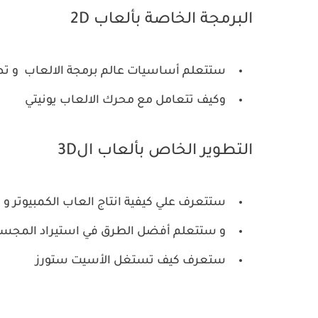
البرمجة الخاصة بألعاب 2D
ستتعلم أساسيات عالم برمجة الالعاب و ت
وكيف تتعامل مع محرك الالعاب يونيتي
التطوير الخاص بألعاب ال3D
ستتعرف علي كيفية انتاج العاب الكمبيوتر و ال
و ستتعلم أفضل الطرق في استيراد المجسمات 
ستعرف كيف تستغل الأسيت ستورز