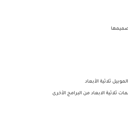
صميمها
موبيل ثلاثية الأبعاد
ثلاثية الابعاد من البرامج الأخرى