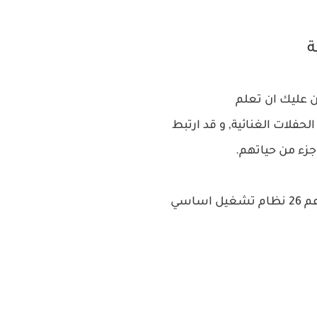
ة
ن عليك ان تعلم
جزء من حياتهم.
ساسي