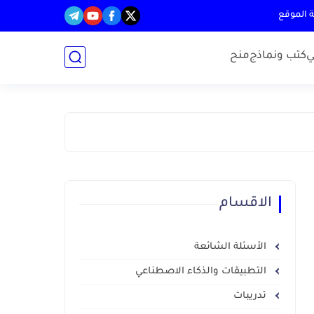
 الموقع
ي
كتب ونماذج
منح
الاقسام
الأسئلة الشائعة
التطبيقات والذكاء الاصطناعي
تدريبات