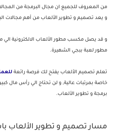
من المعروف للجميع ان مجال البرمجة من المجالات
و يعد تصميم و تطوير الألعاب من أهم مجالات الب
و قد يصل مكسب مطور الألعاب الالكترونية الي ملي
مطور لعبة ببجي الشهيرة.
تعلم تصميم الألعاب يفتح لك فرصة رائعة
للعمل
خاصة بمرتبات عالية, و لن تحتاج الي رأس مال كبي
برمجة و تطوير الألعاب.
مسار تصميم و تطوير الألعاب باستخد