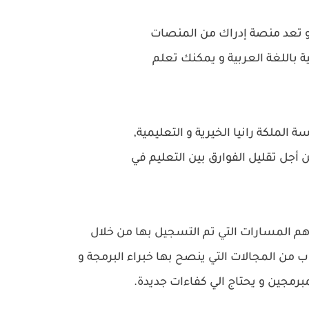
و تعد منصة إدراك من المنصات
ية باللغة العربية و يمكنك تعلم
لملكة رانيا الخيرية و التعليمية,
ن أجل تقليل الفوارق بين التعليم في
هم المسارات التي تم التسجيل بها من خلال
ب من المجالات التي ينصح بها خبراء البرمجة و
رمجين و يحتاج الي كفاءات جديدة.