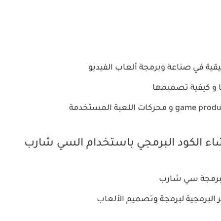
بيقية في صناعة وبرمجة ألعاب الفيديو
البرمجة سي شارب
البرمجية لبرمجة وتصميم الألعاب