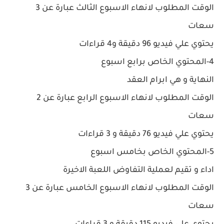
الوقت المطلوب لانهاء الاسبوع الثالث عبارة عن 3
سعات
يحتوي علي فيديو 96 دقيقة و4 قراءات
4-المحتوي الخاص برابع اسبوع
النهاية و هي ابرام العقد
الوقت المطلوب لانهاء الاسبوع الرابع عبارة عن 2
سعات
يحتوي علي فيديو 76 دقيقة و 3 قراءات
5-المحتوي الخاص بخامس اسبوع
اداء و تقيم لعملية التفاوض اللعبة الاخيرة
الوقت المطلوب لانهاء الاسبوع الخامس عبارة عن 3
سعات