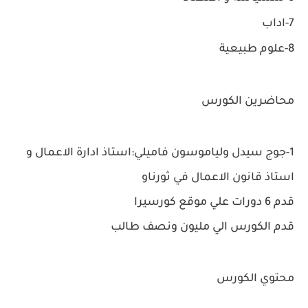
7-اداب
8-علوم طبيعية
محاضرين الكورس
1-جوج سيدل ولياموسون فاميلي:استاذ ادارة الاعمال و
استاذ قانون الاعمال في ثورناو
قدم 6 دورات علي موقع كورسيرا
قدم الكورس الي مليون ونصف طالب
محتوي الكورس