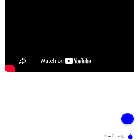
منذ 2 سنة