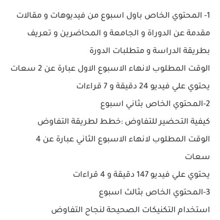
1- المحتوي الخاص باول اسبوع من فيديوهات و مقالات
مقدمة عن الدوراة و الجامعة و المحاضرين و تعريف
بطريقة الدراسة و متطلبات الدورة
الوقت المطلوب لانهاء الاسبوع الاول عبارة عن 2 سعات
يحتوي علي فيديو 24 دقيقة و 7 قراءات
2-المحتوي الخاص بثاني اسبوع
كيفية التحضير للتفاوض :خطط لطريقة التفاوض
الوقت المطلوب لانهاء الاسبوع الثاني عبارة عن 4
سعات
يحتوي علي فيديو 147 دقيقة و 4 قراءات
3-المحتوي الخاص بثالث اسبوع
استخدام التكنيكات الصحيحة لنجاح التفاوض