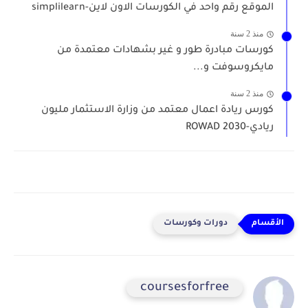
الموقع رقم واحد في الكورسات الاون لاين-simplilearn
منذ 2 سنة
كورسات مبادرة طور و غير بشهادات معتمدة من
مايكروسوفت و...
منذ 2 سنة
كورس ريادة اعمال معتمد من وزارة الاستثمار مليون
ريادي-ROWAD 2030
دورات وكورسات
coursesforfree