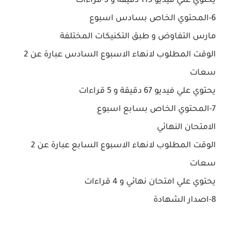
يحتوي علي فيديو 115 دقيقة و 3 قراءات
6-المحتوي الخاص بسادس اسبوع
مارس التفاوض و طبق التكنيكات المختلفة
الوقت المطلوب لانهاء الاسبوع السادس عبارة عن 2
سعات
يحتوي علي فيديو 67 دقيقة و 5 قراءات
7-المحتوي الخاص بسابع اسبوع
الامتحان النهائي
الوقت المطلوب لانهاء الاسبوع السابع عبارة عن 2
سعات
يحتوي علي امتحان نهائي و 4 قراءات
8-اصدار الشهادة