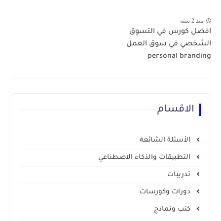
منذ 2 سنة
افضل كورس في التسوق
الشخصي في سوق العمل
personal branding
الاقسام
الأسئلة الشائعة
التطبيقات والذكاء الاصطناعي
تدريبات
دورات وكورسات
كتب ونماذج