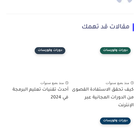
مقالات قد تهمك
دورات وكورسات
دورات وكورسات
منذ بضع سنوات
منذ بضع سنوات
كيف تحقق الاستفادة القصوى
أحدث تقنيات تعليم البرمجة
من الدورات المجانية عبر
في 2024
الإنترنت
دورات وكورسات