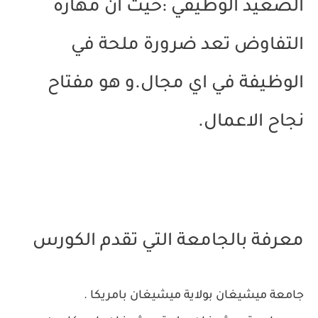
الصعيد الوظيفي :حيث ان مهارة
التفاوض تعد ضرورة ملحة في
الوظيفة في اي مجال.و هو مفتاح
نجاح الاعمال.
معرفة بالجامعة التي تقدم الكورس
جامعة ميشيغان بولاية ميشيغان بامريكا .