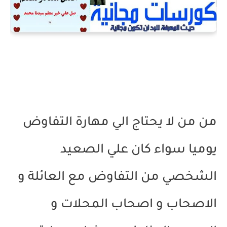
من من لا يحتاج الي مهارة التفاوض
يوميا سواء كان علي الصعيد
الشخصي من التفاوض مع العائلة و
الاصحاب و اصحاب المحلات و