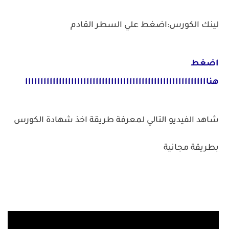
لينك الكورس:اضغط علي السطر القادم
اضغط
هناااااااااااااااااااااااااااااااااااااااااااااااااااااااااااا
شاهد الفيديو التالي لمعرفة طريقة اخذ شهادة الكورس
بطريقة مجانية