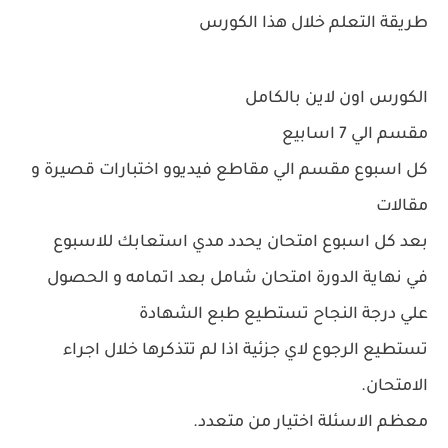
طريقة التعلم خلال هذا الكورس
الكورس اون لاين بالكامل
مقسم الي 7 اسابيع
كل اسبوع مقسم الي مقاطع فيديوو اختبارات قصيرة و
مقالات
بعد كل اسبوع امتحان يحدد مدي استعابك للاسبوع
في نهاية الدورة امتحان شامل بعد اتمامه و الحصول
علي درجة النجاح تستطيع طبع الشهادة
تستطيع الرجوع لاي جزئية اذا لم تتذكرها خلال اجراء
الامتحان.
معظم الاسئلة اختيار من متعدد.