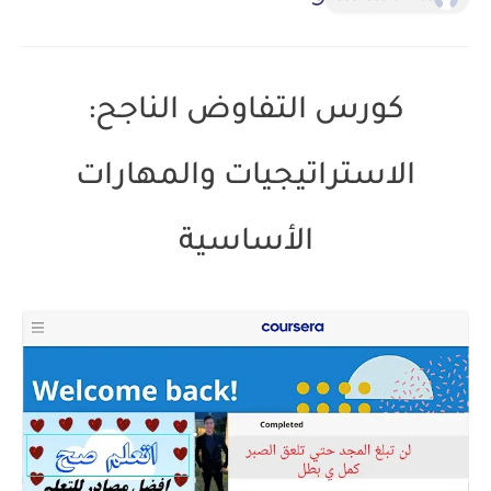
كورس التفاوض الناجح:
الاستراتيجيات والمهارات
الأساسية